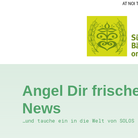
Angel Dir frisch
News
…und tauche ein in die Welt von SOLOS