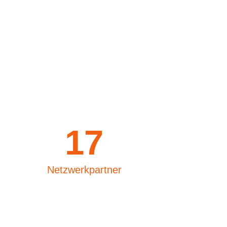
17
Netzwerkpartner