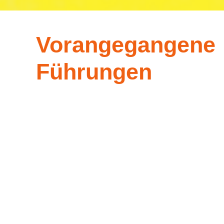
Vorangegangene
Führungen