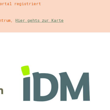
ortal registriert
entrum,
Hier gehts zur Karte