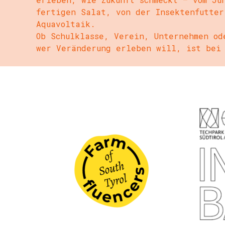
fertigen Salat, von der Insektenfutter
Aquavoltaik.
Ob Schulklasse, Verein, Unternehmen od
wer Veränderung erleben will, ist bei