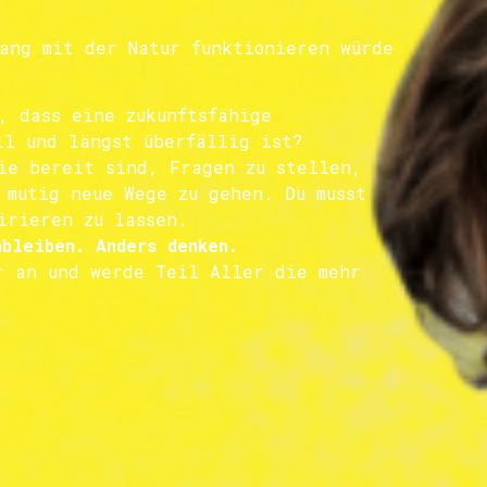
ang mit der Natur funktionieren würde
, dass eine zukunftsfähige
ll und längst überfällig ist?
ie bereit sind, Fragen zu stellen,
 mutig neue Wege zu gehen. Du musst
irieren zu lassen.
bleiben. Anders denken.
r an und werde Teil Aller die mehr