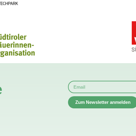
e
Zum Newsletter anmelden