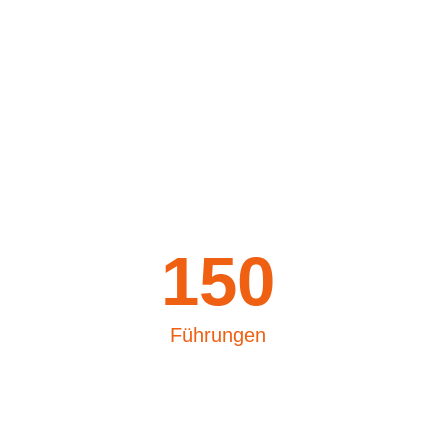
150
Führungen