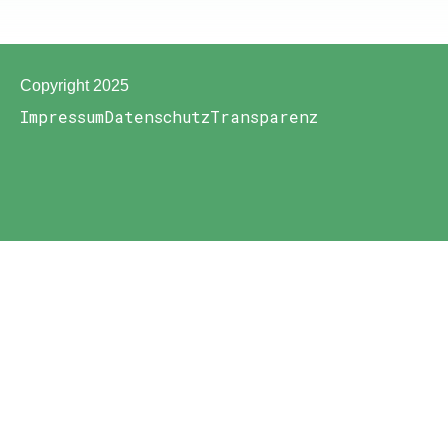
Copyright 2025
Impressum
Datenschutz
Transparenz