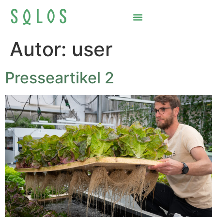
Autor:
user
Presseartikel 2