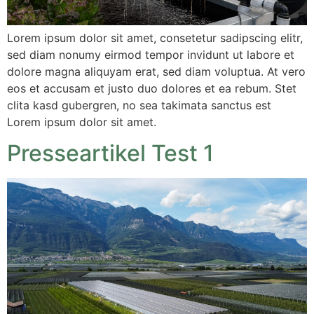
Lorem ipsum dolor sit amet, consetetur sadipscing elitr,
sed diam nonumy eirmod tempor invidunt ut labore et
dolore magna aliquyam erat, sed diam voluptua. At vero
eos et accusam et justo duo dolores et ea rebum. Stet
clita kasd gubergren, no sea takimata sanctus est
Lorem ipsum dolor sit amet.
Presseartikel Test 1