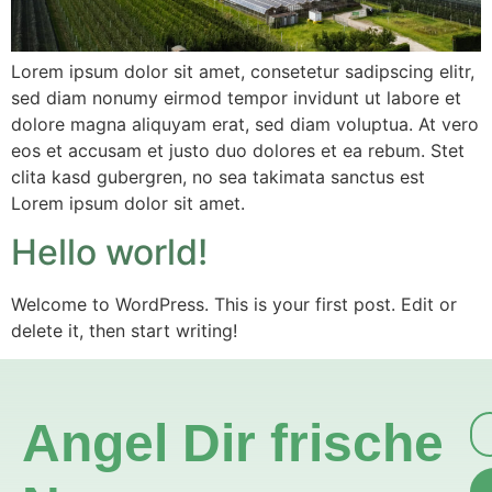
Lorem ipsum dolor sit amet, consetetur sadipscing elitr,
sed diam nonumy eirmod tempor invidunt ut labore et
dolore magna aliquyam erat, sed diam voluptua. At vero
eos et accusam et justo duo dolores et ea rebum. Stet
clita kasd gubergren, no sea takimata sanctus est
Lorem ipsum dolor sit amet.
Hello world!
Welcome to WordPress. This is your first post. Edit or
delete it, then start writing!
Angel Dir frische