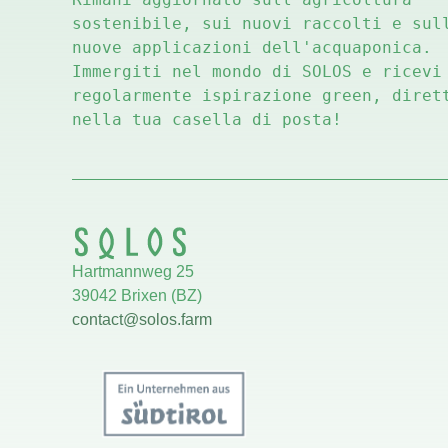
sostenibile, sui nuovi raccolti e sull
nuove applicazioni dell'acquaponica. 
Immergiti nel mondo di SOLOS e ricevi 
regolarmente ispirazione green, dirett
nella tua casella di posta!
Hartmannweg 25
39042 Brixen (BZ)
contact@solos.farm