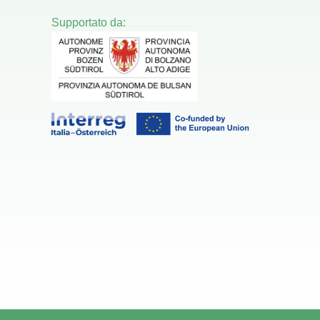
Supportato da: