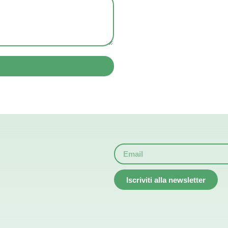
Iscriviti alla newsletter