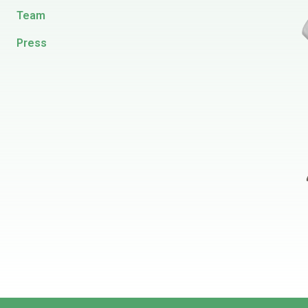
Team
Press