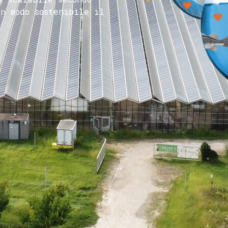
in modo sostenibile il