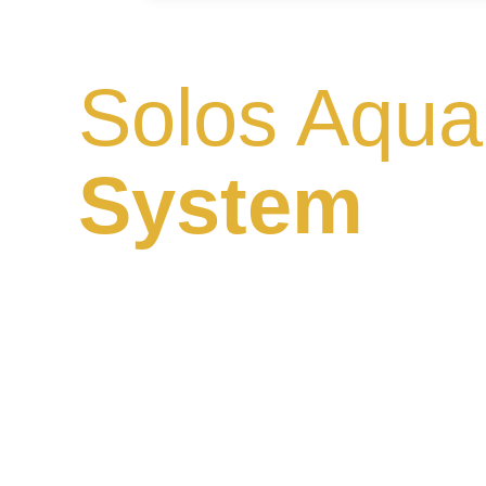
Solos Aqua
System